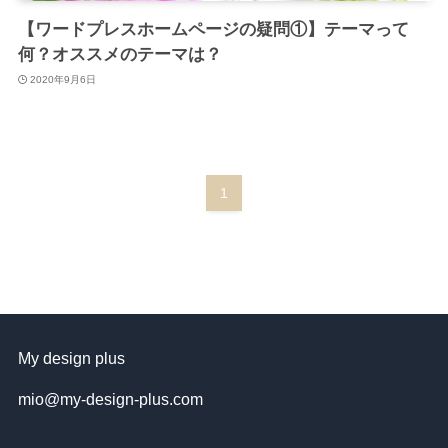
【ワードプレスホームページの疑問①】テーマって
何？オススメのテーマは？
2020年9月6日
1
My design plus
mio@my-design-plus.com