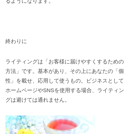
るよう
になります。
終わりに
ライティングは
「お客様に届けやすくするための
方法」
です。基本があり、その上に
あなたの「個
性」を載せ、応用して使うもの
。ビジネスとして
ホームページやSNSを使用する場合、ライティン
グは避けては通れません。