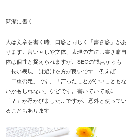
簡潔に書く
人は文章を書く時、口癖と同じく
「書き癖
」
があ
ります。言い回しや文体、表現の方法…書き癖自
体は個性と捉えられますが、SEOの観点からも
「長い表現」は避けた方が良いです。例えば、
「二重否定」
です。「言ったことがないこともな
いかもしれない」などです。書いていて頭に
「？」が浮かびました…ですが、意外と使ってい
ることもあります。