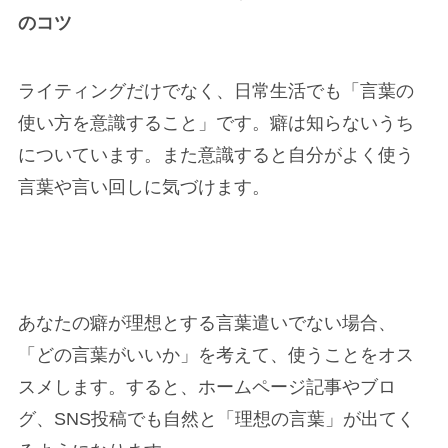
のコツ
ライティングだけでなく、
日常生活でも「言葉の
使い方を意識すること」
です。癖は知らないうち
についています。また意識すると自分がよく使う
言葉や言い回しに気づけます。
あなたの癖が理想とする言葉遣いでない場合、
「どの言葉がいいか」を考えて、使うことをオス
スメします。すると、ホームページ記事やブロ
グ、SNS投稿でも
自然と
「
理想の言葉」が出てく