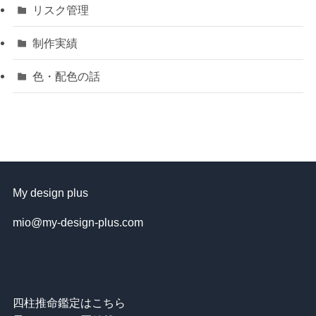
リスク管理
制作実績
色・配色の話
My design plus
mio@my-design-plus.com
四柱推命鑑定はこちら