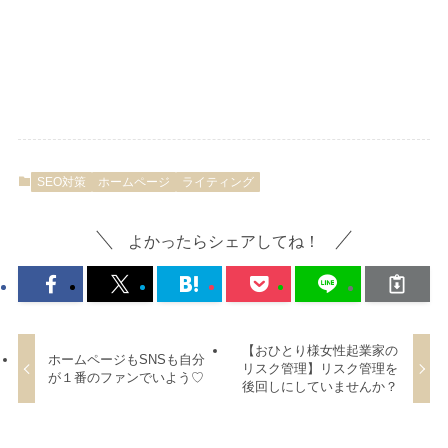
SEO対策
ホームページ
ライティング
よかったらシェアしてね！
【おひとり様女性起業家の
ホームページもSNSも自分
リスク管理】リスク管理を
が１番のファンでいよう♡
後回しにしていませんか？