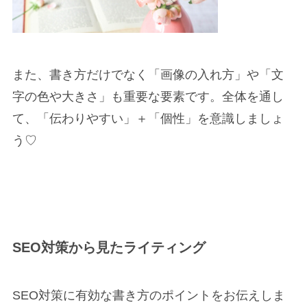
また、書き方だけでなく「画像の入れ方」や「文
字の色や大きさ」も重要な要素です。
全体を通し
て、「伝わりやすい」＋「個性」
を意識しましょ
う♡
SEO対策から見たライティング
SEO対策に有効な書き方のポイントをお伝えしま