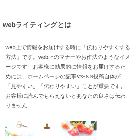
webライティングとは
web上で情報をお届けする時に
「伝わりやすくする
方法」
です。web上のマナーやお作法のようなイメ
ージです。お客様に効果的に情報をお届けするた
めには、ホームページの記事やSNS投稿自体が
「見やすい」「伝わりやすい」
ことが重要です。
お客様に読んでもらえないとあなたの良さは伝わ
りません。