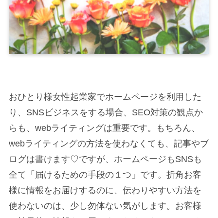
おひとり様女性起業家でホームページを利用した
り、SNSビジネスをする場合、SEO対策の観点か
らも、webライティングは重要です。もちろん、
webライティングの方法を使わなくても、記事やブ
ログは書けます♡ですが、ホームページもSNSも
全て「届けるための手段の１つ」です。折角お客
様に情報をお届けするのに、伝わりやすい方法を
使わないのは、少し勿体ない気がします。お客様