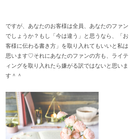
ですが、あなたのお客様は全員、あなたのファン
でしょうか？もし「今は違う」と思うなら、
「お
客様に伝わる書き方」
を取り入れてもいいと私は
思います♡それにあなたのファンの方も、ライテ
ィングを取り入れたら嫌がる訳ではないと思いま
す＾＾