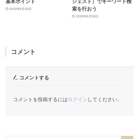
基本ポイント
ジェスト）でキーワード検
索を行おう
2020年8月30日
2020年8月29日
コメント
コメントする
コメントを投稿するには
ログイン
してください。