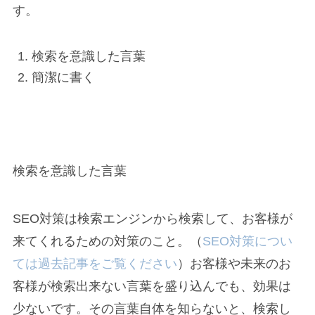
す。
検索を意識した言葉
簡潔に書く
検索を意識した言葉
SEO対策は検索エンジンから検索して、お客様が
来てくれるための対策のこと。（
SEO対策につい
ては過去記事をご覧ください
）お客様や未来のお
客様が検索出来ない言葉を盛り込んでも、効果は
少ないです。その言葉自体を知らないと、検索し