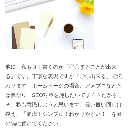
他に、私も良く書くのが「〇〇することが出来
る」です。丁寧な表現ですが「〇〇出来る」で伝
わります。ホームページの場合、アメブロなどと
は異なり、SEO対策を施したいです＾＾だからこ
そ、私も意識しようと思います。長い言い回しは
控え、
「簡潔！シンプル！わかりやすい！」
を頭
の隅に置いてください。