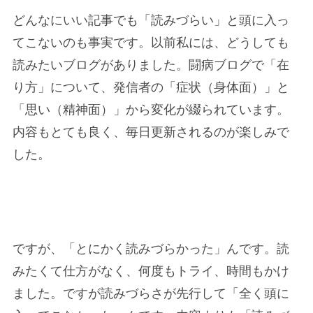
どんなにいい記事でも「読みづらい」と頭に入っ
てこないのも事実です。以前私には、どうしても
読みたいブログがありました。闘病ブログで「在
り方」について、発信者の「症状（身体面）」と
「思い（精神面）」から変化が綴られています。
内容もとても良く、毎日更新されるのが楽しみで
した。
ですが、「とにかく読みづらかった」んです。読
みたくて仕方がなく、何度もトライ、時間もかけ
ました。ですが読みづらさが先行して「全く頭に