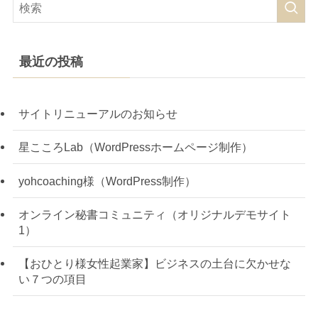
最近の投稿
サイトリニューアルのお知らせ
星こころLab（WordPressホームページ制作）
yohcoaching様（WordPress制作）
オンライン秘書コミュニティ（オリジナルデモサイト
1）
【おひとり様女性起業家】ビジネスの土台に欠かせな
い７つの項目