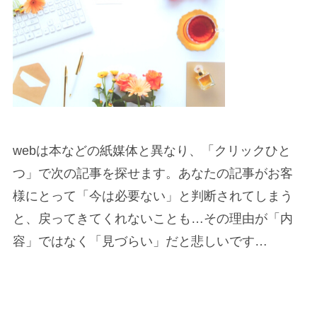
webは本などの紙媒体と異なり、「クリックひと
つ」で次の記事を探せます。あなたの記事がお客
様にとって「今は必要ない」と判断されてしまう
と、戻ってきてくれないことも…その理由が「内
容」ではなく「見づらい」だと悲しいです…