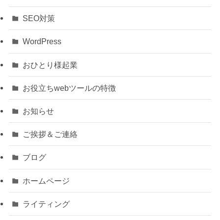
SEO対策
WordPress
おひとり様起業
お役立ちwebツールの特徴
お知らせ
ご挨拶＆ご連絡
ブログ
ホームページ
ライティング