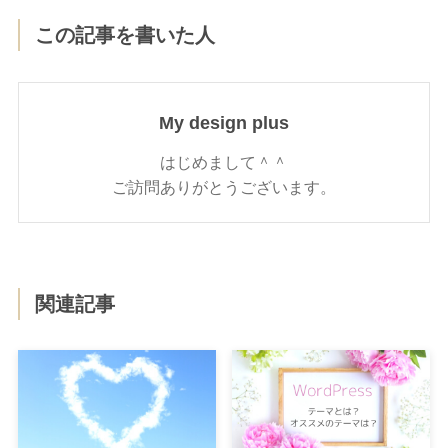
この記事を書いた人
My design plus
はじめまして＾＾
ご訪問ありがとうございます。
関連記事