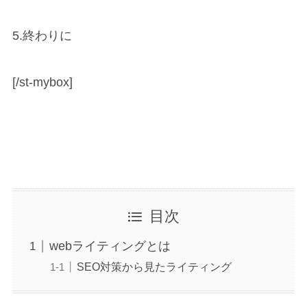
5.終わりに
[/st-mybox]
目次
webライティングとは
SEO対策から見たライティング