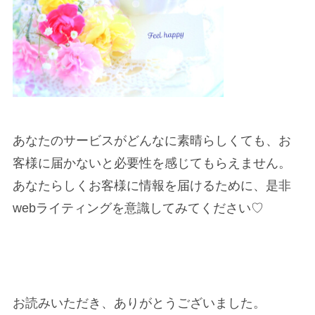
あなたのサービスがどんなに素晴らしくても、お
客様に届かないと必要性を感じてもらえません。
あなたらしくお客様に情報を届けるために、是非
webライティングを意識してみてください♡
お読みいただき、ありがとうございました。