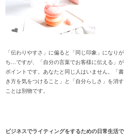
「伝わりやすさ」に偏ると「同じ印象」になりが
ち…ですが、
「自分の言葉でお客様に伝える」
が
ポイントです。あなたと同じ人はいません。
「書
き方を気をつけること」と「自分らしさ」を消す
ことは別物
です。
ビジネスでライティングをするための日常生活で