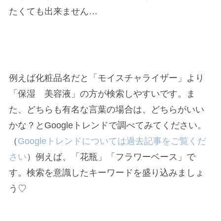
たくても出来ません…
例えば化粧品名だと「モイスチャライザー」より
「保湿 美容液」の方が検索しやすいです。ま
た、どちらも有名な言葉の場合は、どちらがいい
かな？とGoogleトレンドで調べてみてください。
（
Googleトレンドについては過去記事をご覧くだ
さい
）例えば、「花瓶」「フラワーベース」で
す。検索を意識したキーワードを盛り込みましょ
う♡