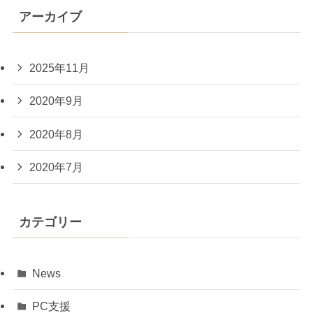
アーカイブ
2025年11月
2020年9月
2020年8月
2020年7月
カテゴリー
News
PC支援