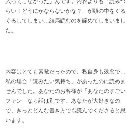
入ってこなかった」んです。内容よりも「読みづ
らい！どうにかならないかな？」が頭の中をぐる
ぐるしてしまい…結局読むのを諦めてしまいまし
た。
内容はとても素敵だったので、私自身も残念で…
私の場合「読みたい気持ち」があったのに読めま
せんでした。あなたのお客様が「あなたのすごい
ファン」なら話は別です。あなたが大好きなの
で、きっとどんな書き方でも読んでくださると思
います。