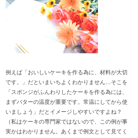
例えば「おいしいケーキを作る為に、材料が大切
です。」だといまいちよくわかりません…そこを
「スポンジがふんわりしたケーキを作る為には、
まずバターの温度が重要です。常温にしてから使
いましょう」だとイメージしやすいですよね？
（私はケーキの専門家ではないので、この例が事
実かはわかりません。あくまで例文として見てく