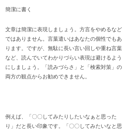
簡潔に書く
文章は簡潔に
表現しましょう。方言をやめるなど
ではありません。言葉遣いはあなたの個性でもあ
ります。ですが、無駄に長い言い回しや重ね言葉
など、読んでいてわかりづらい表現は避けるよう
にしましょう。「読みづらさ」と「検索対策」の
両方の観点からお勧めできません。
例えば、「〇〇してみたりしたいなぁと思った
り」だと長い印象です。「〇〇してみたいなと思