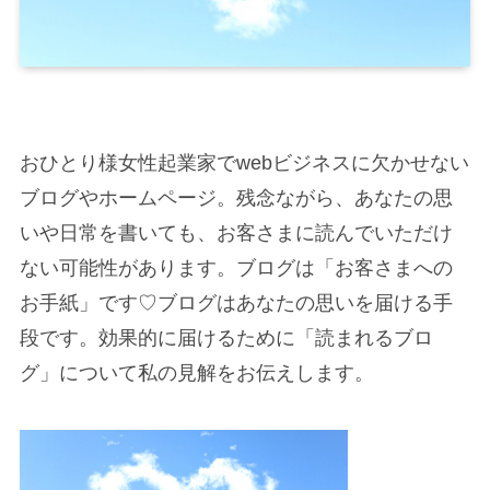
おひとり様女性起業家でwebビジネスに欠かせない
ブログやホームページ。残念ながら、あなたの思
いや日常を書いても、お客さまに読んでいただけ
ない可能性があります。ブログは「お客さまへの
お手紙」です♡ブログはあなたの思いを届ける手
段です。効果的に届けるために「読まれるブロ
グ」について私の見解をお伝えします。