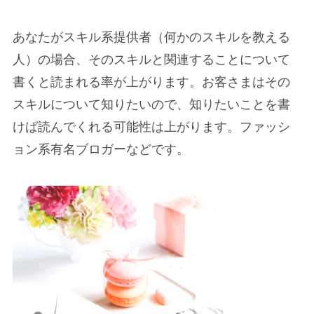
あなたがスキル系提供者（何かのスキルを教える
人）の場合、そのスキルと関連することについて
書くと読まれる率が上がります。お客さまはその
スキルについて知りたいので、知りたいことを書
けば読んでくれる可能性は上がります。ファッシ
ョン系有名ブロガーなどです。