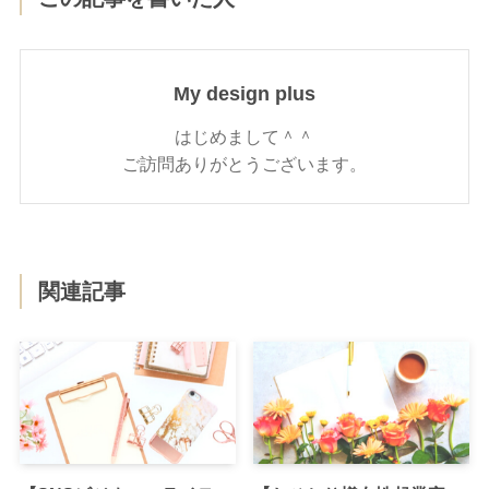
My design plus
はじめまして＾＾
ご訪問ありがとうございます。
関連記事