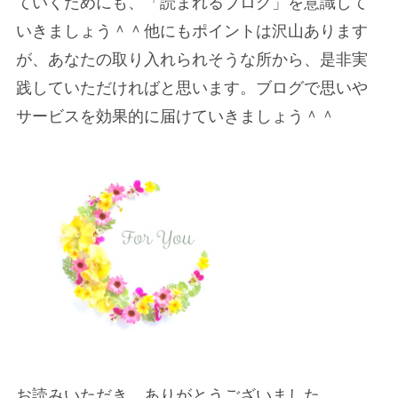
ていくためにも、「読まれるブログ」を意識して
いきましょう＾＾他にもポイントは沢山あります
が、あなたの取り入れられそうな所から、是非実
践していただければと思います。ブログで思いや
サービスを効果的に届けていきましょう＾＾
お読みいただき、ありがとうございました。