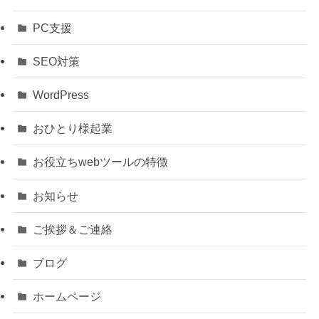
PC支援
SEO対策
WordPress
おひとり様起業
お役立ちwebツールの特徴
お知らせ
ご挨拶＆ご連絡
ブログ
ホームページ