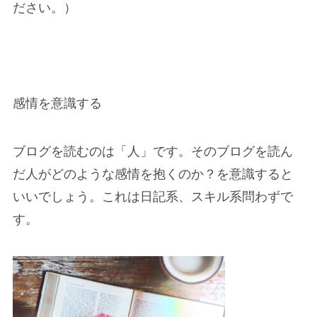
ださい。）
感情を意識する
ブログを読むのは
「人」
です。その
ブログを読ん
だ人がどのような感情を抱くのか？を意識
すると
いいでしょう。これは日記系、スキル系問わずで
す。