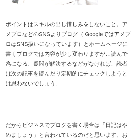
ポイントは
スキルの出し惜しみをしない
こと。ア
メブロなどのSNSよりブログ（ Googleではアメブ
ロはSNS扱いになっています）とホームページに
書くブログでは内容が少し変わりますが…読んで
為になる、疑問が解決するなどがなければ、読者
は次の記事を読んだり定期的にチェックしようと
は思わないでしょう。
だからビジネスでブログを書く場合は「日記はや
めましょう」と言われているのだと思います。
お