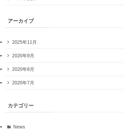
アーカイブ
2025年11月
2020年9月
2020年8月
2020年7月
カテゴリー
News