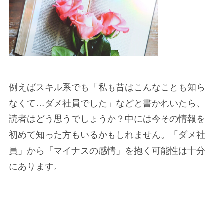
例えばスキル系でも「私も昔はこんなことも知ら
なくて…ダメ社員でした」などと書かれいたら、
読者はどう思うでしょうか？中には今その情報を
初めて知った方もいるかもしれません。「ダメ社
員」から「マイナスの感情」を抱く可能性は十分
にあります。