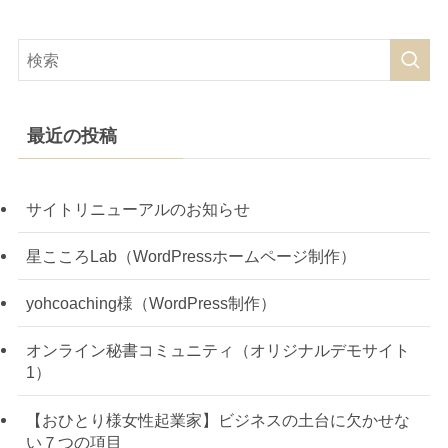
最近の投稿
サイトリニューアルのお知らせ
星こころLab（WordPressホームページ制作）
yohcoaching様（WordPress制作）
オンライン秘書コミュニティ（オリジナルデモサイト
1）
【おひとり様女性起業家】ビジネスの土台に欠かせな
い７つの項目