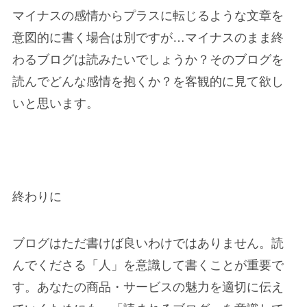
マイナスの感情からプラスに転じるような文章を
意図的に書く場合は別ですが…マイナスのまま終
わるブログは読みたいでしょうか？そのブログを
読んでどんな感情を抱くか？を客観的に見て欲し
いと思います。
終わりに
ブログはただ書けば良いわけではありません。
読
んでくださる「人」を意識して書く
ことが重要で
す。あなたの商品・サービスの魅力を適切に伝え