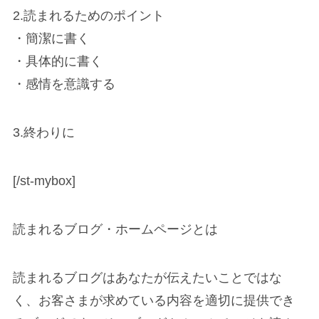
2.読まれるためのポイント
・簡潔に書く
・具体的に書く
・感情を意識する
3.終わりに
[/st-mybox]
読まれるブログ・ホームページとは
読まれるブログはあなたが伝えたいことではな
く、お
客さまが求めている内容を適切に提供でき