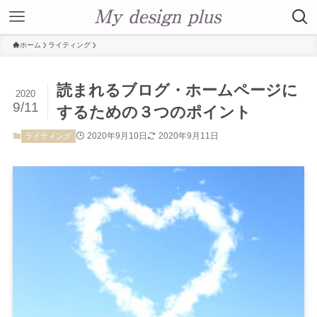
ホーム
ライティング
読まれるブログ・ホームページに
2020
9/11
するための３つのポイント
2020年9月10日
2020年9月11日
ライティング