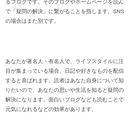
るブログで
す。そのブログやホームページを読ん
で「
疑問の解決」に繋がる
ことを指します。SNS
の場合はまた別です。
あなたが著名人・有名人で、ライフスタイルに注
目が集まっている場合、日記や好きなものを配信
すると喜ばれます。読者はあなた自身について知
りたいので、あなたの思いや生活を知ると疑問の
解決になります。面白いブログなども読むことで
元気になれるなどの効果があります。