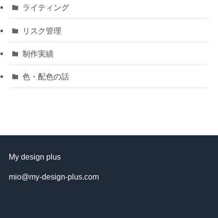
ライティング
リスク管理
制作実績
色・配色の話
My design plus
mio@my-design-plus.com