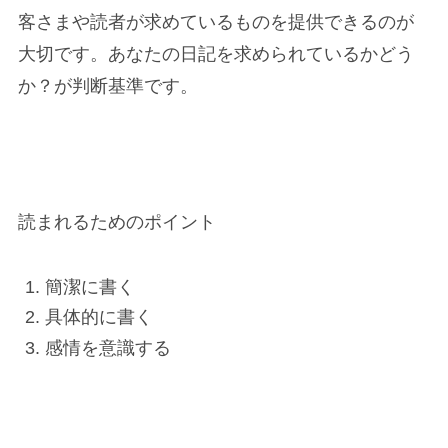
客さまや読者が求めているもの
を提供できるのが
大切です。あなたの日記を求められているかどう
か？が判断基準です。
読まれるためのポイント
簡潔に書く
具体的に書く
感情を意識する